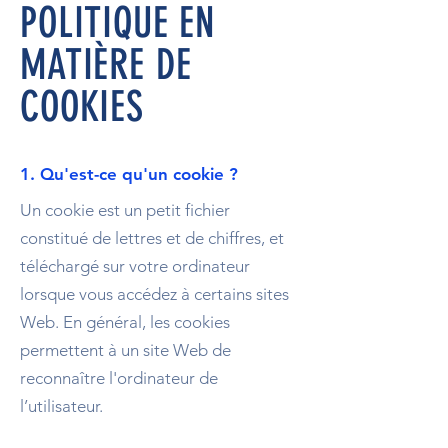
POLITIQUE EN
MATIÈRE DE
COOKIES
1. Qu'est-ce qu'un cookie ?
Un cookie est un petit fichier
constitué de lettres et de chiffres, et
téléchargé sur votre ordinateur
lorsque vous accédez à certains sites
Web. En général, les cookies
permettent à un site Web de
reconnaître l'ordinateur de
l’utilisateur.