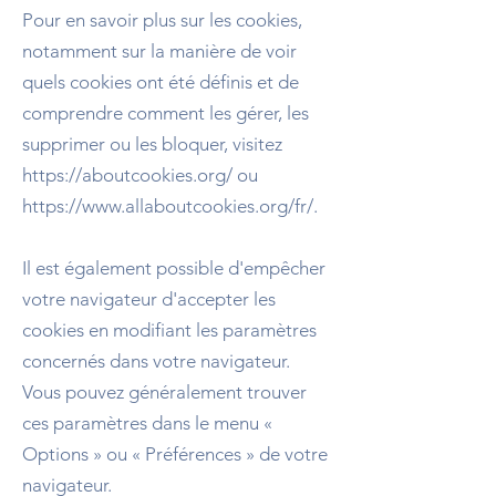
Pour en savoir plus sur les cookies,
notamment sur la manière de voir
quels cookies ont été définis et de
comprendre comment les gérer, les
supprimer ou les bloquer, visitez
https://aboutcookies.org/
ou
https://www.allaboutcookies.org/fr/.
Il est également possible d'empêcher
votre navigateur d'accepter les
cookies en modifiant les paramètres
concernés dans votre navigateur.
Vous pouvez généralement trouver
ces paramètres dans le menu «
Options » ou « Préférences » de votre
navigateur.