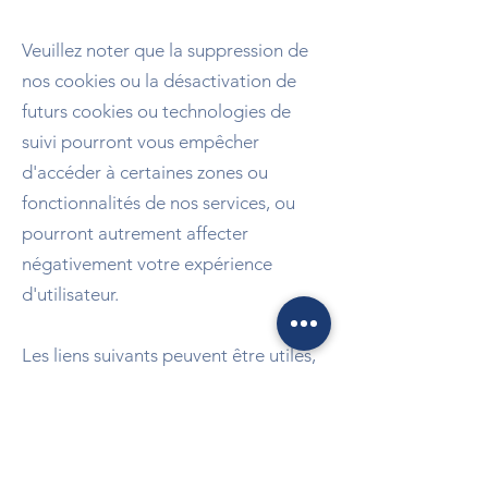
Veuillez noter que la suppression de
nos cookies ou la désactivation de
futurs cookies ou technologies de
suivi pourront vous empêcher
d'accéder à certaines zones ou
fonctionnalités de nos services, ou
pourront autrement affecter
négativement votre expérience
d'utilisateur.
Les liens suivants peuvent être utiles,
ou vous pouvez utiliser l'option « Aide
» de votre navigateur.