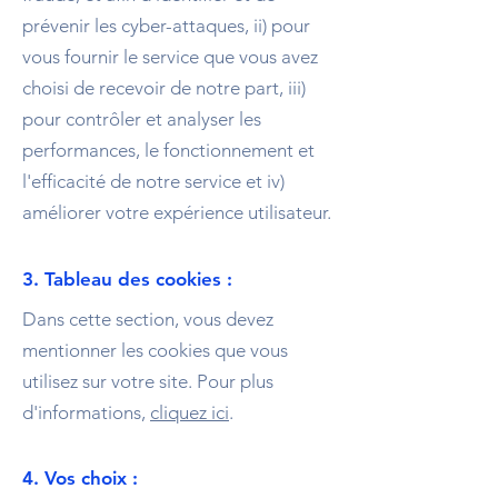
prévenir les cyber-attaques, ii) pour
vous fournir le service que vous avez
choisi de recevoir de notre part, iii)
pour contrôler et analyser les
performances, le fonctionnement et
l'efficacité de notre service et iv)
améliorer votre expérience utilisateur.
3. Tableau des cookies :
Dans cette section, vous devez
mentionner les cookies que vous
utilisez sur votre site. Pour plus
d'informations,
cliquez ici
.
4. Vos choix :