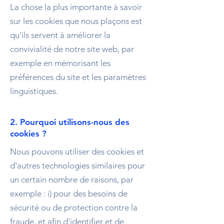
La chose la plus importante à savoir
sur les cookies que nous plaçons est
qu'ils servent à améliorer la
convivialité de notre site web, par
exemple en mémorisant les
préférences du site et les paramètres
linguistiques.
2. Pourquoi utilisons-nous des
cookies ?
Nous pouvons utiliser des cookies et
d'autres technologies similaires pour
un certain nombre de raisons, par
exemple : i) pour des besoins de
sécurité ou de protection contre la
fraude, et afin d'identifier et de