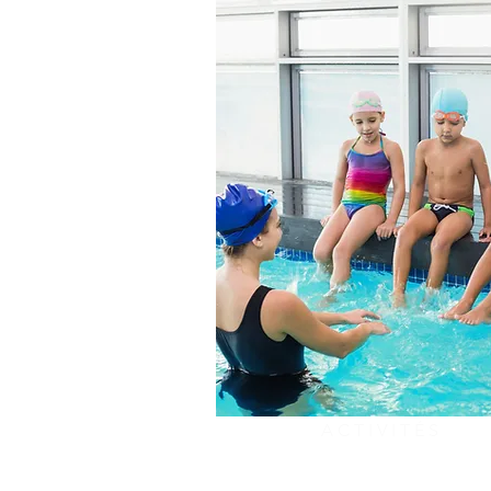
ACTIVITÉS