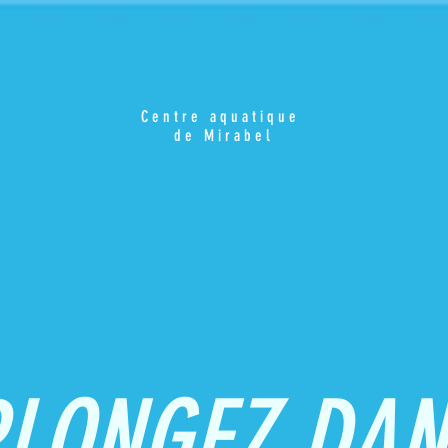
Centre aquatique
de Mirabel
PLONGEZ DAN