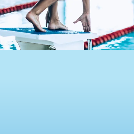
REJOIG