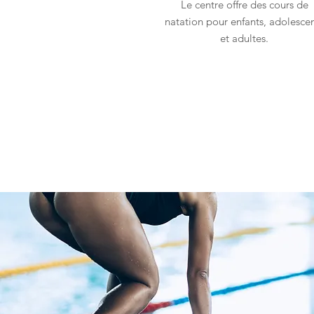
Le centre offre des cours de
natation pour enfants, adolesce
et adultes.