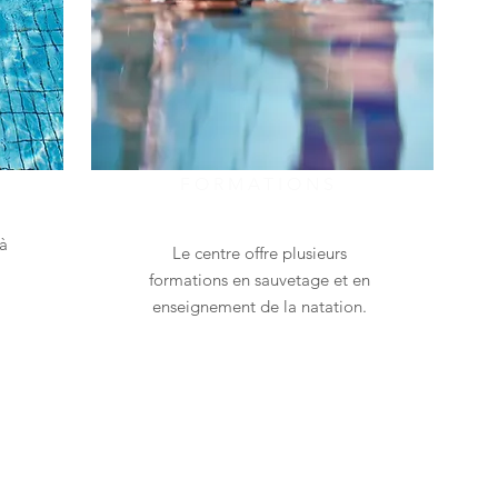
FORMATIONS
 à
Le centre offre plusieurs
formations en sauvetage et en
enseignement de la natation.