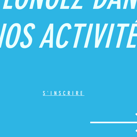
OS ACTIVIT
S'INSCRIRE