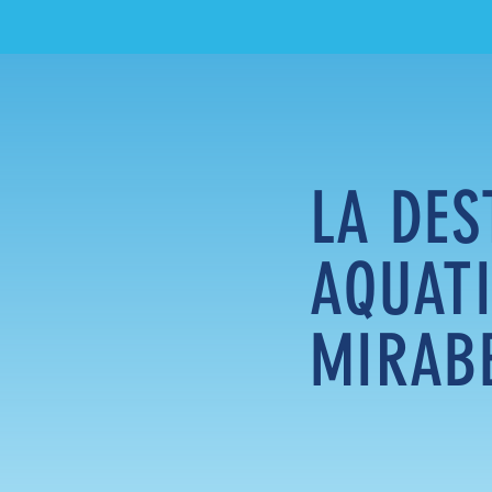
LA DES
AQUATI
MIRAB